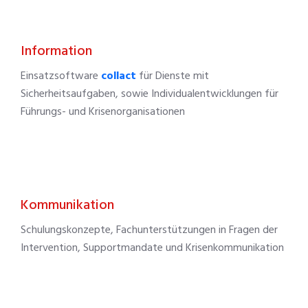
Information
Einsatzsoftware
collact
für Dienste mit
Sicherheitsaufgaben, sowie Individualentwicklungen für
Führungs- und Krisenorganisationen
Kommunikation
Schulungskonzepte, Fachunterstützungen in Fragen der
Intervention, Supportmandate und Krisenkommunikation