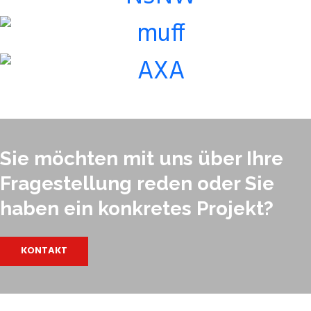
Sie möchten mit uns über Ihre
Fragestellung reden oder Sie
haben ein konkretes Projekt?
KONTAKT