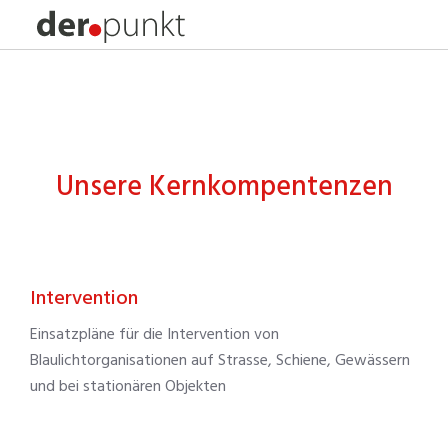
INTERVENTION.
INFORMATION.
KOMMUNIKATION.
Unsere Kernkompentenzen
Intervention
Einsatzpläne für die Intervention von
Blaulichtorganisationen auf Strasse, Schiene, Gewässern
und bei stationären Objekten