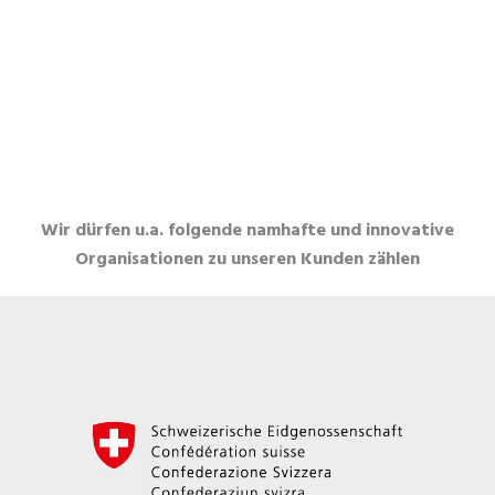
Wir dürfen u.a. folgende namhafte und innovative
Organisationen zu unseren Kunden zählen